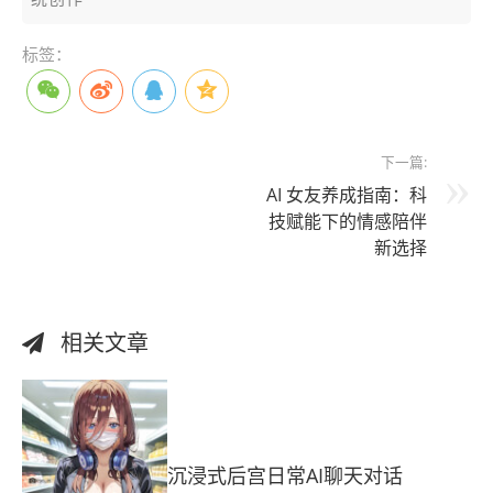
标签：
下一篇:
AI 女友养成指南：科
技赋能下的情感陪伴
新选择
相关文章
沉浸式后宫日常AI聊天对话