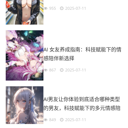
955
2025-07-11
AI 女友养成指南：科技赋能下的情
感陪伴新选择
867
2025-07-11
AI男友让你体验到底适合哪种类型
的男友，科技赋能下的多元情感陪
伴新选择
849
2025-07-11