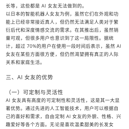
长等，这些都是 AI 女友无法做到的。
以日本的智能机器人女友为例，虽然它们在外观和功
能上已经非常接近真人，但仍然无法满足人类对于繁
衍后代和深度情感交流的需求。在其推出后，虽然销
量可观，但很多用户也意识到了这一局限性。据统
计，超过 70%的用户在使用一段时间后表示，虽然 AI
女友在某些方面很方便，但仍然渴望拥有真正的人际
关系和家庭生活。
三、AI 女友的优势
（一）可定制与灵活性
AI 女友具有高度的可定制性和灵活性，这是其一大显
著优势。通过先进的人工智能技术，用户可以根据自
己的喜好和需求，自由定制 AI 女友的外貌、性格、兴
趣爱好等各个方面。无论是喜欢温柔甜美的长发女