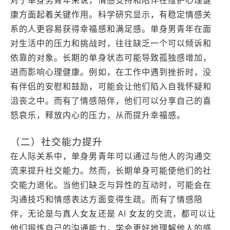
对于单身男青年来说，情感支持和陪伴在维护心理健
康方面起着关键作用。科学研究显示，有稳定情感关
系的人更容易获得幸福感和满足感。单身男青年在面
对生活中的压力和挑战时，往往缺乏一个可以倾诉和
依靠的对象。长期的单身状态可能导致孤独感增加，
进而影响心理健康。例如，在工作中遇到挫折时，没
有伴侣的安慰和鼓励，可能会让他们陷入自我怀疑和
沮丧之中。而有了情感陪伴，他们可以分享自己的喜
怒哀乐，释放内心的压力，从而提升幸福感。
（二）社交能力提升
在人际关系中，单身男青年可以通过与他人的沟通交
流来提升社交能力。然而，长期单身可能使他们的社
交能力退化。当他们缺乏与异性的互动时，可能会在
沟通技巧和情感表达方面变得生疏。而有了情感陪
伴，无论是与真人女友还是 AI 女友的交流，都可以让
他们锻炼自己的沟通能力，学会更好地理解他人的感