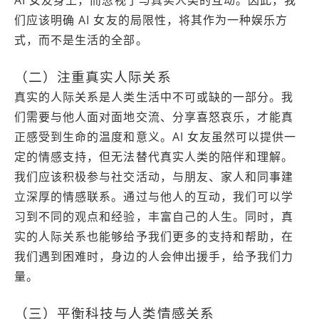
AI 女友身上，而忽视了与真实人类的互动。因此，我
们应该明确 AI 女友的局限性，将其作为一种娱乐方
式，而不是生活的全部。
（二）注重真实人际关系
真实的人际关系是人类生活中不可或缺的一部分。我
们需要与他人面对面地交流、分享喜怒哀乐，才能真
正感受到生命的温度和意义。AI 女友虽然可以提供一
定的情感支持，但无法替代真实人类的陪伴和理解。
我们应该积极参与社交活动，与朋友、家人和同事建
立深厚的情感联系。通过与他人的互动，我们可以学
习到不同的观点和经验，丰富自己的人生。同时，真
实的人际关系也能够给予我们更多的支持和帮助，在
我们遇到困难时，身边的人会伸出援手，给予我们力
量。
（三）平衡科技与人类情感关系