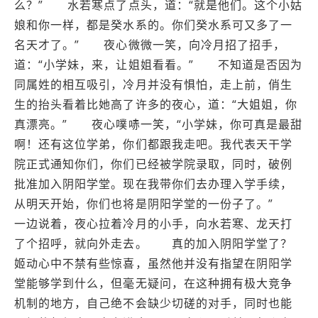
么？” 水若寒点了点头，道：“就是他们。这个小姑
娘和你一样，都是癸水系的。你们癸水系可又多了一
名天才了。” 夜心微微一笑，向冷月招了招手，
道：“小学妹，来，让姐姐看看。” 不知道是否因为
同属姓的相互吸引，冷月并没有惧怕，走上前，俏生
生的抬头看着比她高了许多的夜心，道：“大姐姐，你
真漂亮。” 夜心噗哧一笑，“小学妹，你可真是最甜
啊！还有这位学弟，你们都跟我走吧。我代表天干学
院正式通知你们，你们已经被学院录取，同时，破例
批准加入阴阳学堂。现在我带你们去办理入学手续，
从明天开始，你们也将是阴阳学堂的一份子了。”
一边说着，夜心拉着冷月的小手，向水若寒、龙天打
了个招呼，就向外走去。 真的加入阴阳学堂了？
姬动心中不禁有些惊喜，虽然他并没有指望在阴阳学
堂能够学到什么，但毫无疑问，在这种拥有极大竞争
机制的地方，自己绝不会缺少切磋的对手，同时也能