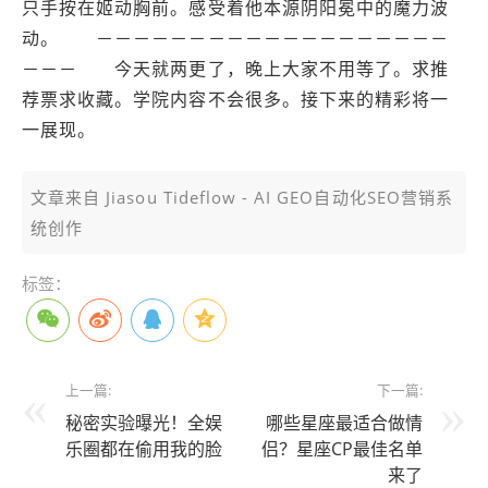
只手按在姬动胸前。感受着他本源阴阳冕中的魔力波
动。 －－－－－－－－－－－－－－－－－－－
－－－ 今天就两更了，晚上大家不用等了。求推
荐票求收藏。学院内容不会很多。接下来的精彩将一
一展现。
文章来自 Jiasou Tideflow - AI GEO自动化SEO营销系
统创作
标签：
上一篇:
下一篇:
秘密实验曝光！全娱
哪些星座最适合做情
乐圈都在偷用我的脸
侣？星座CP最佳名单
来了