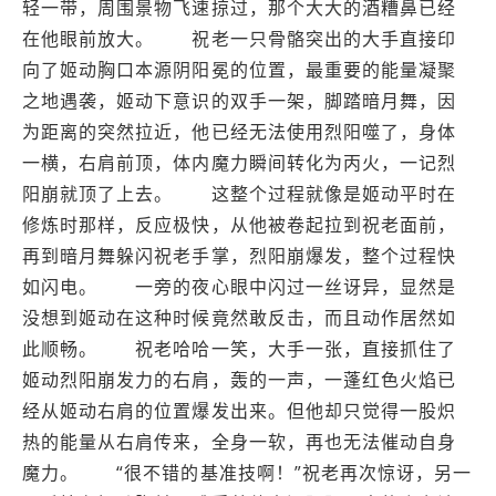
轻一带，周围景物飞速掠过，那个大大的酒糟鼻已经
在他眼前放大。 祝老一只骨骼突出的大手直接印
向了姬动胸口本源阴阳冕的位置，最重要的能量凝聚
之地遇袭，姬动下意识的双手一架，脚踏暗月舞，因
为距离的突然拉近，他已经无法使用烈阳噬了，身体
一横，右肩前顶，体内魔力瞬间转化为丙火，一记烈
阳崩就顶了上去。 这整个过程就像是姬动平时在
修炼时那样，反应极快，从他被卷起拉到祝老面前，
再到暗月舞躲闪祝老手掌，烈阳崩爆发，整个过程快
如闪电。 一旁的夜心眼中闪过一丝讶异，显然是
没想到姬动在这种时候竟然敢反击，而且动作居然如
此顺畅。 祝老哈哈一笑，大手一张，直接抓住了
姬动烈阳崩发力的右肩，轰的一声，一蓬红色火焰已
经从姬动右肩的位置爆发出来。但他却只觉得一股炽
热的能量从右肩传来，全身一软，再也无法催动自身
魔力。 “很不错的基准技啊！”祝老再次惊讶，另一