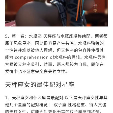
5、第一名：水瓶座 天秤座与水瓶座堪称绝配，两者都
属于风象星座，因此很容易产生共鸣。水瓶座独特的
个性往往难以被他人理解，但天秤座的包容性使得其
能够 comprehension of水瓶座的思想。水瓶座男性
容易被天秤座吸引，然而，两人都较为自我，即使在
爱情中也不愿意完全丧失独立性。
天秤座女的最佳配对星座
1、天秤座女和什么座是最配对 以下是天秤座女性与其
他几个星座的配对概览： 双子座 性格稳重、待人真诚
的天秤女性，可能会对变化无常的双子座感到犹豫，