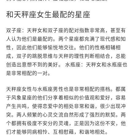
和天秤座女生最配的星座
双子座：天秤女和双子座的配对指数非常高，甚至有
人认为他们是最配的。两个星座都充满了现代感和知
性，因此他们能够愉悦地交往。他们的性格相辅相
成，双子的跳脱思维与天秤的理性判断相结合，总能
创造出意想不到的美好。 水瓶座：天秤女和水瓶座也
是非常相配的一对。
天秤座女性与水瓶座男性也是非常相配的搭档。都属
于风象星座的他们分享着相似的价值观和爱好，容易
产生共鸣，使得恋爱中的相处非常和谐，很少出现冲
突。两人频繁的心灵交流自然形成了强烈的默契。两
个都拥有极度不安分的灵魂，正是因为这份不安，他
们才能够同病相怜、互相慰藉，和谐地相处。