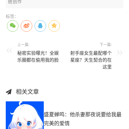
统创作
标签：
上一篇:
下一篇:
秘密实验曝光！全娱
射手座女生最配哪个
乐圈都在偷用我的脸
星座？天生契合的在
这里
相关文章
盛夏蝉鸣：他杀妻那夜说要给我最
完美的爱情