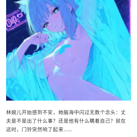
林婉儿开始感到不安，她脑海中闪过无数个念头：丈
夫是不是出了什么事？还是他有什么瞒着自己？就在
这时，门铃突然响了起来……