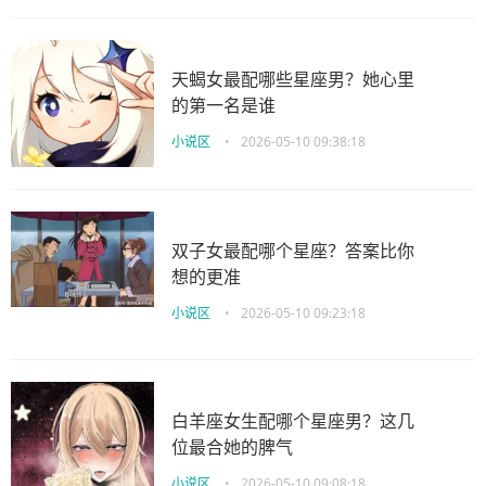
天蝎女最配哪些星座男？她心里
的第一名是谁
小说区
•
2026-05-10 09:38:18
双子女最配哪个星座？答案比你
想的更准
小说区
•
2026-05-10 09:23:18
白羊座女生配哪个星座男？这几
位最合她的脾气
小说区
•
2026-05-10 09:08:18