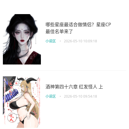
哪些星座最适合做情侣？星座CP
最佳名单来了
小说区
•
2026-05-10 10:09:18
酒神第四十六章 红发怪人 上
小说区
•
2026-05-10 09:54:18