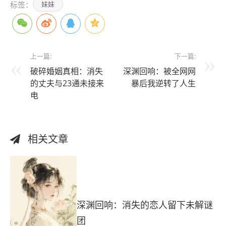
标签：
妹妹
上一篇:
下一篇:
破碎婚姻真相：消失
深渊回响：被全网网
的丈夫与23通未接来
暴后我逆转了人生
电
相关文章
深渊回响：消失的恋人留下未解谜
团