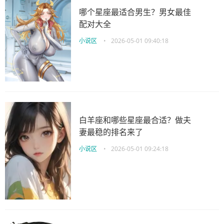
哪个星座最适合男生？男女最佳
配对大全
小说区
•
2026-05-01 09:40:18
白羊座和哪些星座最合适？做夫
妻最稳的排名来了
小说区
•
2026-05-01 09:24:18